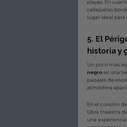
playas. En cuant
callejuelas bord
lugar ideal para 
5. El Péri
historia y
Un poco más lej
negro
es una tie
paisajes de espe
atmósfera apaci
En el corazón de
Obra maestra de
una experiencia