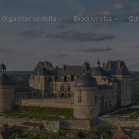
Organizar su visita
Experiencias
Qu